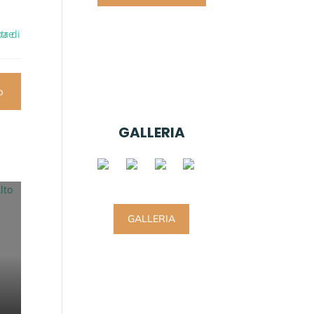
o
GALLERIA
GALLERIA