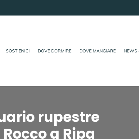
SOSTIENICI
DOVE DORMIRE
DOVE MANGIARE
NEWS 
tuario rupestre
 Rocco a Ripa