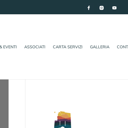
& EVENTI
ASSOCIATI
CARTA SERVIZI
GALLERIA
CONT