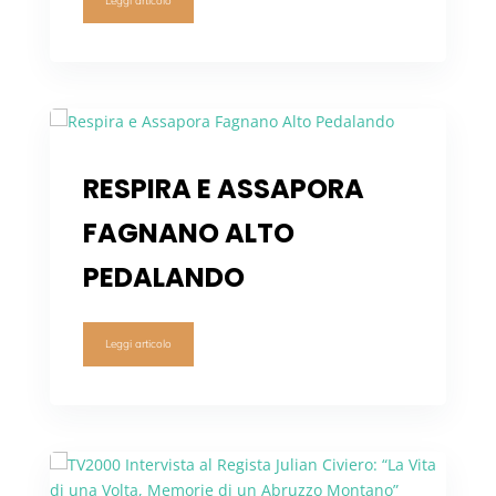
Leggi articolo
RESPIRA E ASSAPORA
FAGNANO ALTO
PEDALANDO
Leggi articolo