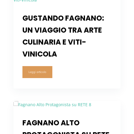
GUSTANDO FAGNANO:
UN VIAGGIO TRA ARTE
CULINARIA E VITI-
VINICOLA
Leggi articolo
FAGNANO ALTO