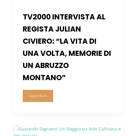
TV2000 INTERVISTA AL
REGISTA JULIAN
CIVIERO: “LA VITA DI
UNA VOLTA, MEMORIE DI
UN ABRUZZO
MONTANO”
Leggi articolo