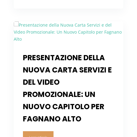
PRESENTAZIONE DELLA
NUOVA CARTA SERVIZI E
DEL VIDEO
PROMOZIONALE: UN
NUOVO CAPITOLO PER
FAGNANO ALTO