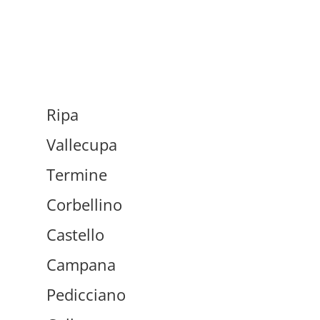
Ripa
Vallecupa
Termine
Corbellino
Castello
Campana
Pedicciano