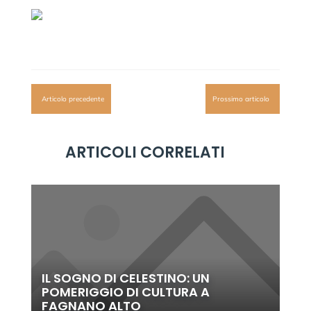
Articolo precedente
Prossimo articolo
ARTICOLI CORRELATI
IL SOGNO DI CELESTINO: UN
POMERIGGIO DI CULTURA A
FAGNANO ALTO