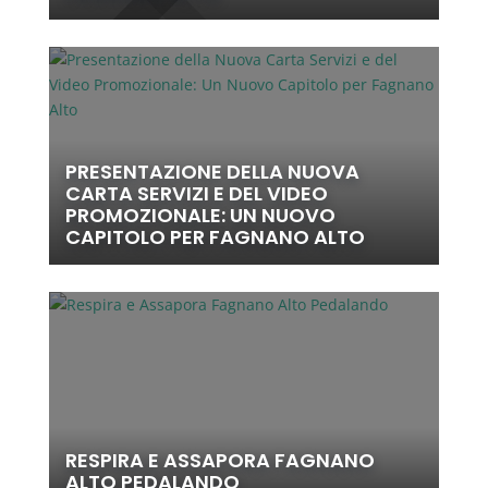
PRESENTAZIONE DELLA NUOVA
CARTA SERVIZI E DEL VIDEO
PROMOZIONALE: UN NUOVO
CAPITOLO PER FAGNANO ALTO
RESPIRA E ASSAPORA FAGNANO
ALTO PEDALANDO