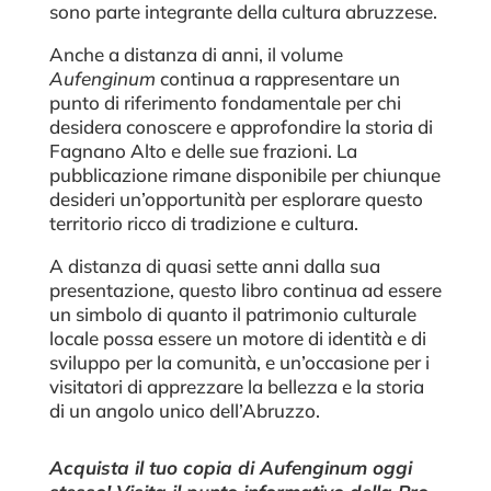
sono parte integrante della cultura abruzzese.
Anche a distanza di anni, il volume
Aufenginum
continua a rappresentare un
punto di riferimento fondamentale per chi
desidera conoscere e approfondire la storia di
Fagnano Alto e delle sue frazioni. La
pubblicazione rimane disponibile per chiunque
desideri un’opportunità per esplorare questo
territorio ricco di tradizione e cultura.
A distanza di quasi sette anni dalla sua
presentazione, questo libro continua ad essere
un simbolo di quanto il patrimonio culturale
locale possa essere un motore di identità e di
sviluppo per la comunità, e un’occasione per i
visitatori di apprezzare la bellezza e la storia
di un angolo unico dell’Abruzzo.
Acquista il tuo copia di Aufenginum oggi