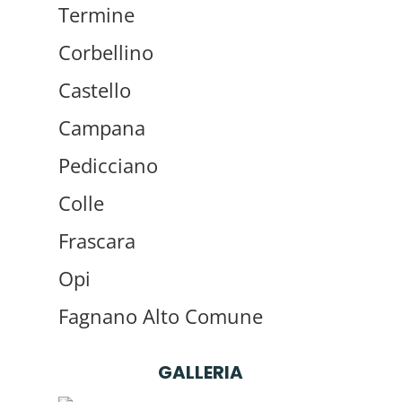
Termine
Corbellino
Castello
Campana
Pedicciano
Colle
Frascara
Opi
Fagnano Alto Comune
GALLERIA