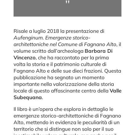
"
Risale a luglio 2018 la presentazione di
Aufenginum. Emergenze storico-
architettoniche nel Comune di Fagnano Alto
, il
volume scritto dall’archeologa
Barbara Di
Vincenzo
, che ha raccontato per la prima
volta la storia e il patrimonio culturale di
Fagnano Alto e delle sue dieci frazioni. Questa
pubblicazione ha segnato un momento
importante nella valorizzazione della storia
locale di questo affascinante centro della
Valle
Subequana
.
Il libro è un’opera che esplora in dettaglio le
emergenze storico-architettoniche di Fagnano
Alto, mettendo in evidenza le peculiarità di un
territorio che si distingue non solo per il suo