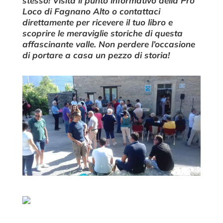
stesso! Visita il punto informativo della Pro
Loco di Fagnano Alto o contattaci
direttamente per ricevere il tuo libro e
scoprire le meraviglie storiche di questa
affascinante valle. Non perdere l’occasione
di portare a casa un pezzo di storia!