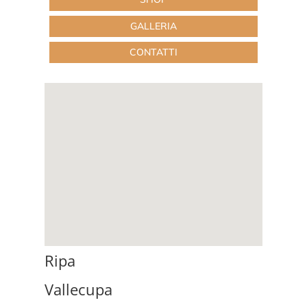
GALLERIA
CONTATTI
Ripa
Vallecupa